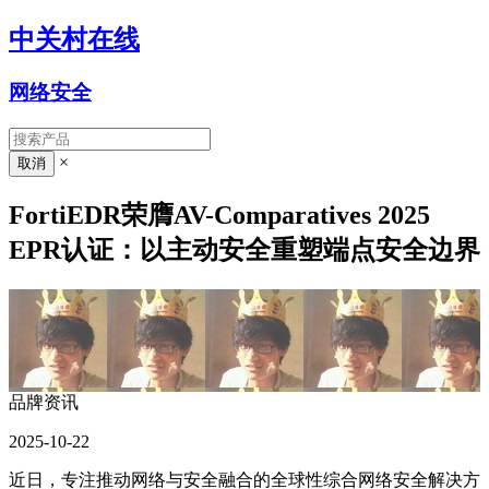
中关村在线
网络安全
×
FortiEDR荣膺AV-Comparatives 2025
EPR认证：以主动安全重塑端点安全边界
品牌资讯
2025-10-22
近日
，
专注推动网络与安全融合的全球性综合网络安全解决方