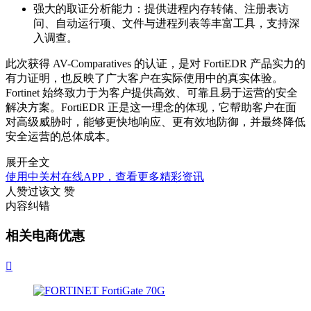
强大的取证分析能力：提供进程内存转储、注册表访
问、自动运行项、文件与进程列表等丰富工具，支持深
入调查。
此次获得 AV-Comparatives 的认证，是对 FortiEDR 产品实力的
有力证明，也反映了广大客户在实际使用中的真实体验。
Fortinet 始终致力于为客户提供高效、可靠且易于运营的安全
解决方案。FortiEDR 正是这一理念的体现，它帮助客户在面
对高级威胁时，能够更快地响应、更有效地防御，并最终降低
安全运营的总体成本。
展开全文
使用中关村在线APP，查看更多精彩资讯
人赞过该文
赞
内容纠错
相关电商优惠
