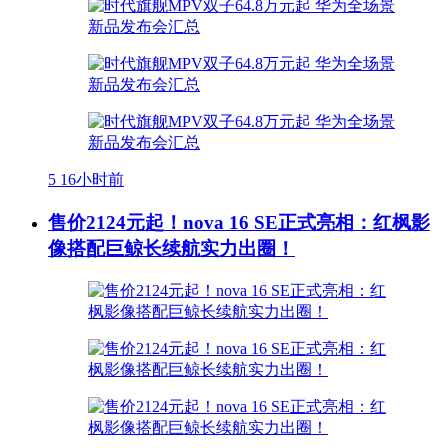
5
16小时前
售价2124元起！nova 16 SE正式亮相：红枫影
像搭配巨鲸长续航实力出圈！