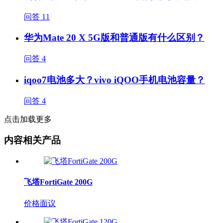
问答
11
华为Mate 20 X 5G版和普通版有什么区别？
问答
4
iqoo7电池多大？vivo iQOO手机电池容量？
问答
4
点击加载更多
内容相关产品
飞塔FortiGate 200G
价格面议