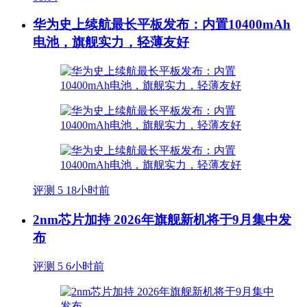
华为史上续航最长平板发布：内置10400mAh
电池，旗舰实力，轻薄友好
评测
5
18小时前
2nm芯片加持 2026年旗舰新机将于9月集中发
布
评测
5
6小时前