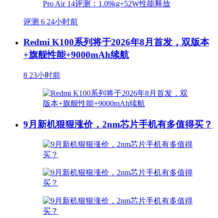
评测
6
24小时前
Redmi K100系列将于2026年8月首发，双版本
+旗舰性能+9000mAh续航
8
23小时前
9月新机狠狠涨价，2nm芯片手机有多值得买？