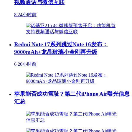
视频通话与微信互联
8
24小时前
Redmi Note 17系列跳过Note 16发布：
9000mAh+龙晶玻璃小金刚再升级
6
20小时前
苹果能否成功雪耻？第二代iPhone Air曝光信息
汇总