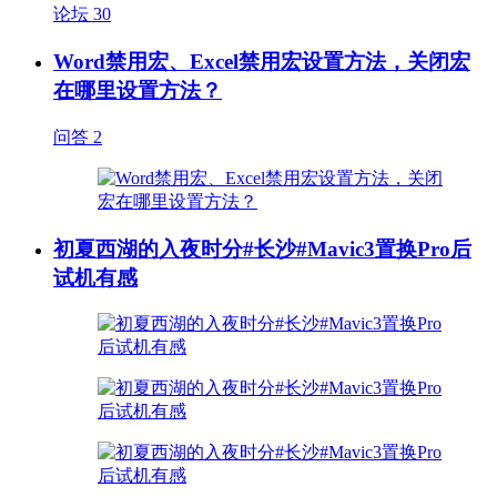
论坛
30
Word禁用宏、Excel禁用宏设置方法，关闭宏
在哪里设置方法？
问答
2
初夏西湖的入夜时分#长沙#Mavic3置换Pro后
试机有感