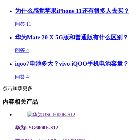
为什么感觉苹果iPhone 11还有很多人去买？
问答
11
华为Mate 20 X 5G版和普通版有什么区别？
问答
4
iqoo7电池多大？vivo iQOO手机电池容量？
问答
4
点击加载更多
内容相关产品
华为USG6000E-S12