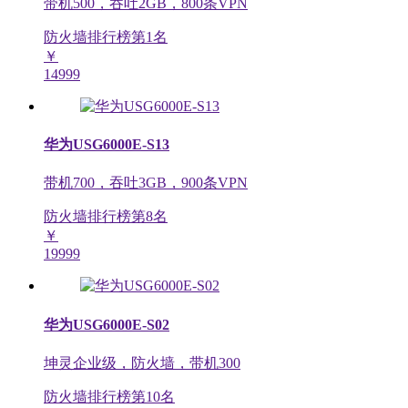
带机500，吞吐2GB，800条VPN
防火墙排行榜第
1
名
￥
14999
华为USG6000E-S13
带机700，吞吐3GB，900条VPN
防火墙排行榜第
8
名
￥
19999
华为USG6000E-S02
坤灵企业级，防火墙，带机300
防火墙排行榜第
10
名