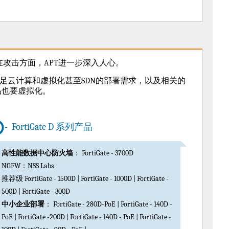
攻击方面，APT进一步深入人心。
足云计算和虚拟化甚至SDN的部署需求，以及相关的
品也要虚拟化。
FortiGate D 系列产品
高性能数据中心防火墙
： FortiGate - 3700D
NGFW：NSS Labs
推荐级 FortiGate - 1500D | FortiGate - 1000D | FortiGate -
500D | FortiGate - 300D
中小企业部署
： FortiGate - 280D-PoE | FortiGate - 140D -
PoE | FortiGate -200D | FortiGate - 140D - PoE | FortiGate -