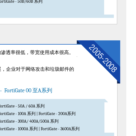
ortiGate - 50B/60B 系列
的渗透率很低，带宽使用成本很高。
展，企业对于网络攻击和垃圾邮件的
FortiGate 00 至A系列
FortiGate - 50A / 60A 系列
FortiGate - 100A 系列 | FortiGate - 200A系列
FortiGate - 300A/ 400A/500A 系列
FortiGate - 1000A 系列 | FortiGate - 3600A系列