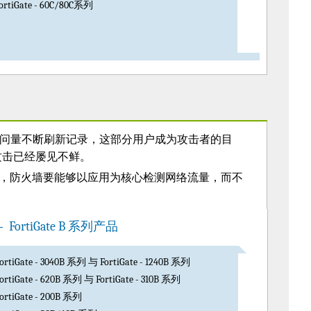
ortiGate - 60C/80C系列
访问量不断刷新记录，这部分用户成为攻击者的目
攻击已经屡见不鲜。
说，防火墙要能够以应用为核心检测网络流量，而不
FortiGate B 系列产品
ortiGate - 3040B 系列 与 FortiGate - 1240B 系列
ortiGate - 620B 系列 与 FortiGate - 310B 系列
ortiGate - 200B 系列