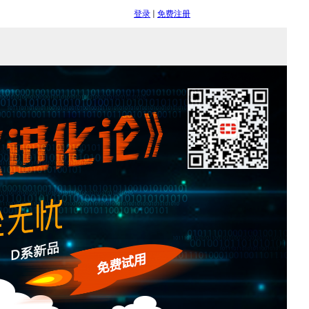
登录
|
免费注册