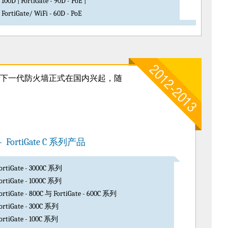
100D | FortiGate - 90D - PoE |
FortiGate/ WiFi - 60D - PoE
和下一代防火墙正式在国内兴起，随
FortiGate C 系列产品
ortiGate - 3000C 系列
ortiGate - 1000C 系列
ortiGate - 800C 与 FortiGate - 600C 系列
ortiGate - 300C 系列
ortiGate - 100C 系列