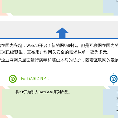
F
在国内兴起，Web2.0开启了新的网络时代。但是互联网在国内
TM已经诞生，宣布用户对网关安全的需求从单一变为多元。
者企业网网关层面进行病毒和蠕虫木马的防护，随着互联网的发
FortiASIC NP：
将NP开始引入FortiGate 系列产品。