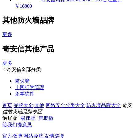
￥16800
其他防火墙品牌
更多
奇安信其他产品
更多
<
奇安信全部分类
防火墙
上网行为管理
杀毒软件
首页
品牌大全
其他
网络安全分类大全
防火墙品牌大全
奇安
信防火墙品牌专区
触屏版
|
极速版
|
电脑版
给我们提意见
官方微博
网站导航
友情链接