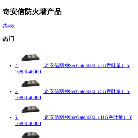
奇安信防火墙产品
共4款
热门
1
奇安信网神SecGate3600（2G吞吐量）
¥
16800-46000
2
奇安信网神SecGate3600（5G吞吐量）
¥
16800-46000
3
奇安信网神SecGate3600（11G吞吐量）
¥
16800-46000