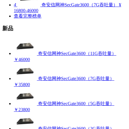
4
奇安信网神SecGate3600（7G吞吐量）
¥
16800-46000
查看完整榜单
新品
奇安信网神SecGate3600（11G吞吐量）
￥46000
奇安信网神SecGate3600（7G吞吐量）
￥35800
奇安信网神SecGate3600（5G吞吐量）
￥23800
奇安信网神SecGate3600（2G吞吐量）