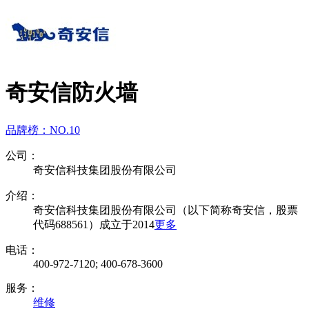
奇安信防火墙
品牌榜：
NO.10
公司：
奇安信科技集团股份有限公司
介绍：
奇安信科技集团股份有限公司（以下简称奇安信，股票
代码688561）成立于2014
更多
电话：
400-972-7120; 400-678-3600
服务：
维修