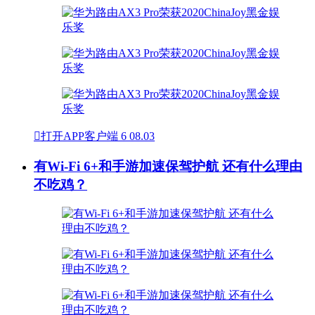

打开APP客户端
6
08.03
有Wi-Fi 6+和手游加速保驾护航 还有什么理由
不吃鸡？