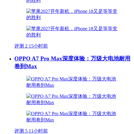
评测
2
15小时前
OPPO A7 Pro Max深度体验：万级大电池耐用
卷到Max
评测
5
11小时前