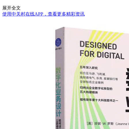
展开全文
使用中关村在线APP，查看更多精彩资讯