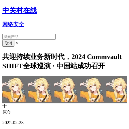
中关村在线
网络安全
×
共迎持续业务新时代，2024 Commvault
SHIFT全球巡演 · 中国站成功召开
十一
原创
2025-02-28