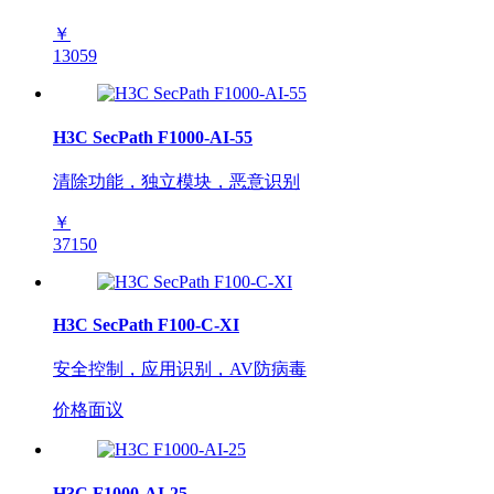
￥
13059
H3C SecPath F1000-AI-55
清除功能，独立模块，恶意识别
￥
37150
H3C SecPath F100-C-XI
安全控制，应用识别，AV防病毒
价格面议
H3C F1000-AI-25