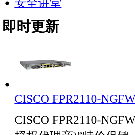
安全讲堂
即时更新
CISCO FPR2110-NG
CISCO FPR2110-