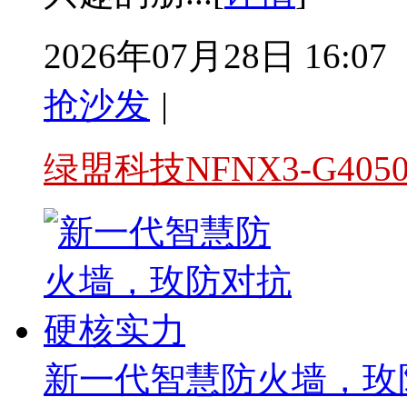
2026年07月28日 16:07
抢沙发
|
绿盟科技NFNX3-G40
新一代智慧防火墙，玫