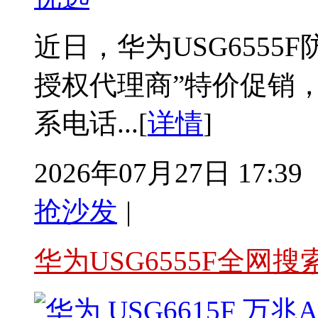
近日，华为USG6555
授权代理商”特价促销
系电话...[
详情
]
2026年07月27日 17:39
抢沙发
|
华为USG6555F全网搜