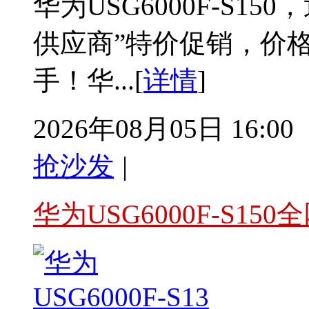
华为USG6000F-S1
供应商”特价促销，价
手！华...[
详情
]
2026年08月05日 16:00
抢沙发
|
华为USG6000F-S15