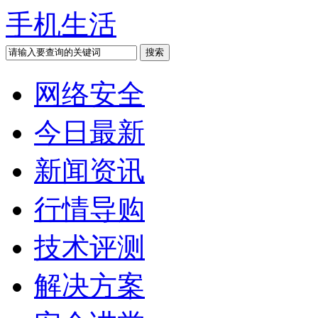
手机生活
网络安全
今日最新
新闻资讯
行情导购
技术评测
解决方案