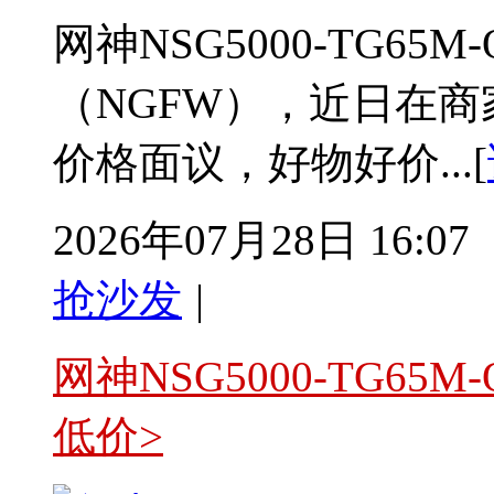
网神NSG5000-TG6
（NGFW），近日在商
价格面议，好物好价...[
2026年07月28日 16:07
抢沙发
|
网神NSG5000-TG
低价>