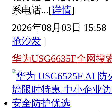
系电话...[
详情
]
2026年08月03日 15:58
抢沙发
|
华为USG6635F全网搜