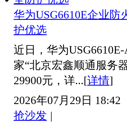
华为USG6610E企业
护优选
近日，华为USG6610
家“北京宏鑫顺通服务
29900元，详...[
详情
]
2026年07月29日 18:42
抢沙发
|