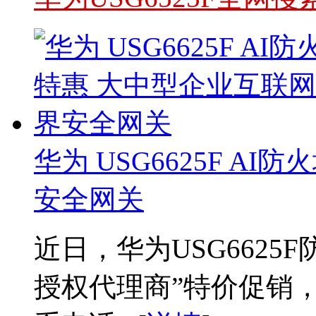
华为 USG6625F A
安全网关
近日，华为USG6625
授权代理商”特价促销