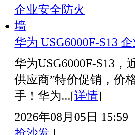
华为 USG6000F-S1
华为USG6000F-S
供应商”特价促销，价
手！华为...[
详情
]
2026年08月05日 15:59
抢沙发
|