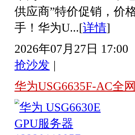
供应商”特价促销，价
手！华为U...[
详情
]
2026年07月27日 17:00
抢沙发
|
华为USG6635F-AC