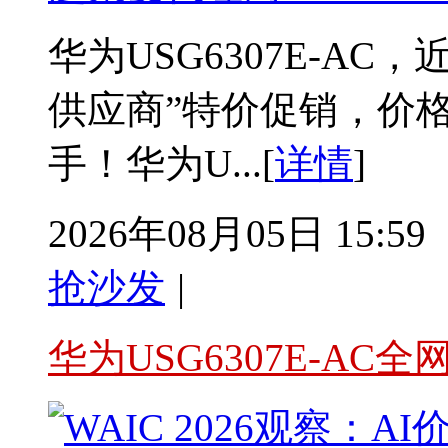
华为USG6307E-A
供应商”特价促销，价
手！华为U...[
详情
]
2026年08月05日 15:59
抢沙发
|
华为USG6307E-AC