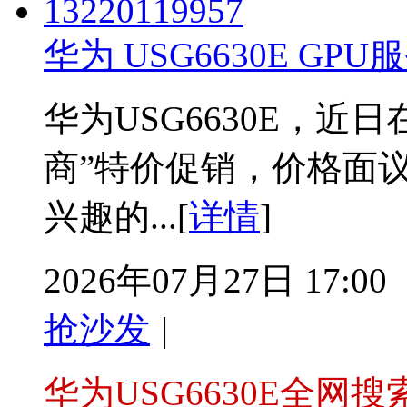
华为 USG6630E GPU服
华为USG6630E，
商”特价促销，价格面
兴趣的...[
详情
]
2026年07月27日 17:00
抢沙发
|
华为USG6630E全网