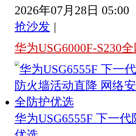
2026年07月28日 05:00
抢沙发
|
华为USG6000F-S23
华为USG6555F 下
优选