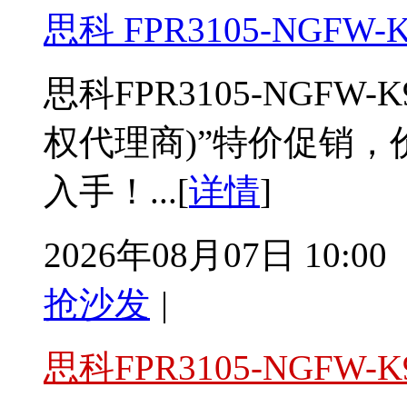
思科 FPR3105-NGFW
思科FPR3105-NGF
权代理商)”特价促销
入手！...[
详情
]
2026年08月07日 10:00
抢沙发
|
思科FPR3105-NGFW