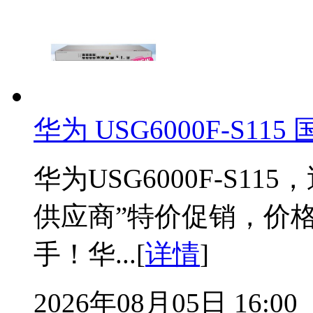
华为 USG6000F-S1
华为USG6000F-S1
供应商”特价促销，价
手！华...[
详情
]
2026年08月05日 16:00