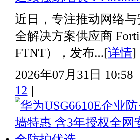
近日，专注推动网络与
全解决方案供应商 Fortin
FTNT），发布...[
详情
]
2026年07月31日 10:58
12
|