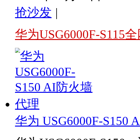
抢沙发
|
华为USG6000F-S11
华为 USG6000F-S15