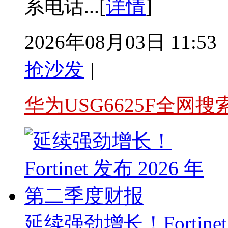
系电话...[
详情
]
2026年08月03日 11:53
抢沙发
|
华为USG6625F全网搜
延续强劲增长！Fortine