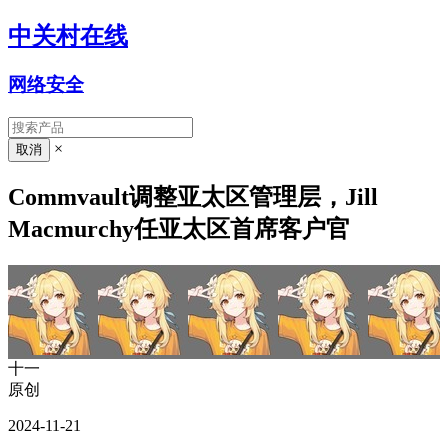
中关村在线
网络安全
×
Commvault调整亚太区管理层，Jill
Macmurchy任亚太区首席客户官
十一
原创
2024-11-21