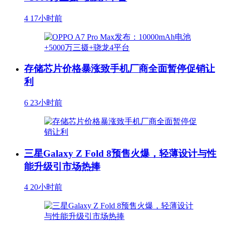
4
17小时前
存储芯片价格暴涨致手机厂商全面暂停促销让
利
6
23小时前
三星Galaxy Z Fold 8预售火爆，轻薄设计与性
能升级引市场热捧
4
20小时前