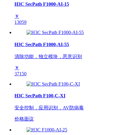
H3C SecPath F1000-AI-15
￥
13059
H3C SecPath F1000-AI-55
清除功能，独立模块，恶意识别
￥
37150
H3C SecPath F100-C-XI
安全控制，应用识别，AV防病毒
价格面议