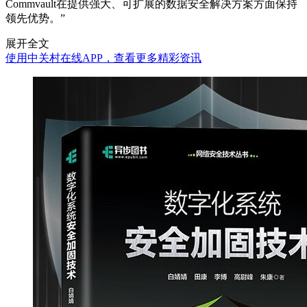
Commvault在提供强大、可扩展的数据安全解决方案方面保持
领先优势。”
展开全文
使用中关村在线APP，查看更多精彩资讯