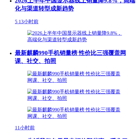
2026上半年中国显示器线上销量降9.8%，高端
化与渠道转型成新趋势
5
13小时前
最新麒麟990手机销量榜 性价比三强覆盖网
课、社交、拍照
11小时前