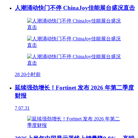
人潮涌动快门不停 ChinaJoy佳能展台盛况直击
28
20小时前
延续强劲增长！Fortinet 发布 2026 年第二季度
财报
7
07.31