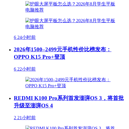
6
24小时前
2026年1500–2499元手机性价比榜发布：
OPPO K15 Pro+登顶
6
22小时前
REDMI K100 Pro系列首发澎湃OS 3，将首批
升级至澎湃OS 4
2
21小时前