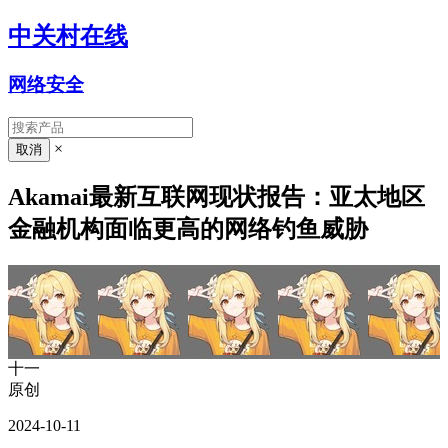
中关村在线
网络安全
×
Akamai最新互联网现状报告：亚太地区
金融机构面临更高的网络钓鱼威胁
十一
原创
2024-10-11