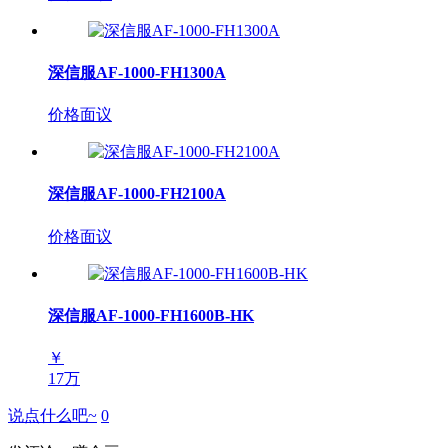
深信服AF-1000-FH1300A
价格面议
深信服AF-1000-FH2100A
价格面议
深信服AF-1000-FH1600B-HK
￥
17万
说点什么吧~
0