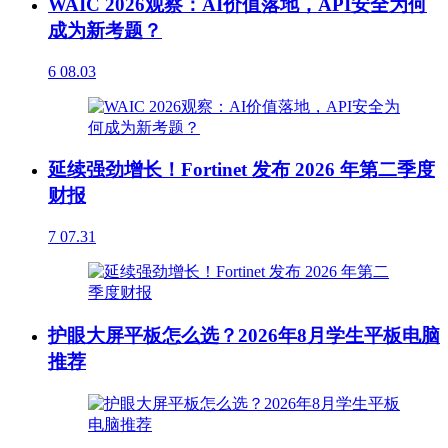
WAIC 2026观察：AI价值落地，API安全为何
成为新考题？
6
08.03
延续强劲增长！Fortinet 发布 2026 年第二季度
财报
7
07.31
护眼大屏平板怎么选？2026年8月学生平板电脑
推荐