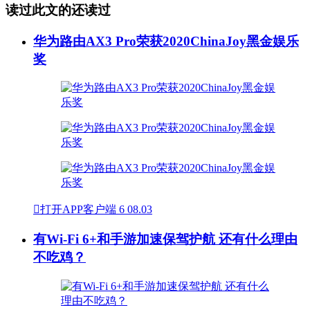
读过此文的还读过
华为路由AX3 Pro荣获2020ChinaJoy黑金娱乐
奖

打开APP客户端
6
08.03
有Wi-Fi 6+和手游加速保驾护航 还有什么理由
不吃鸡？