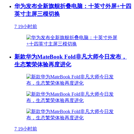
华为发布全新旗舰折叠电脑：十英寸外屏+十四
英寸主屏三模切换
7
19小时前
新款华为MateBook Fold非凡大师今日发布，
生态繁荣体验再度进化
7
19小时前