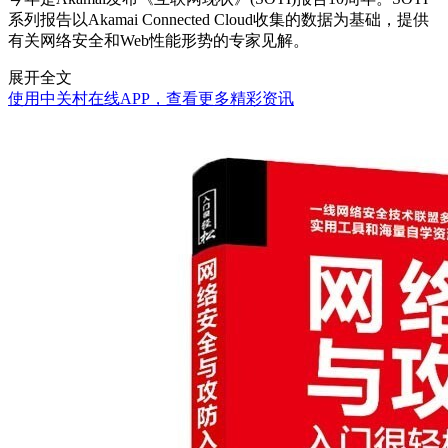
系列报告以Akamai Connected Cloud收集的数据为基础，提供
有关网络安全和Web性能形势的专家见解。
展开全文
使用中关村在线APP，查看更多精彩资讯