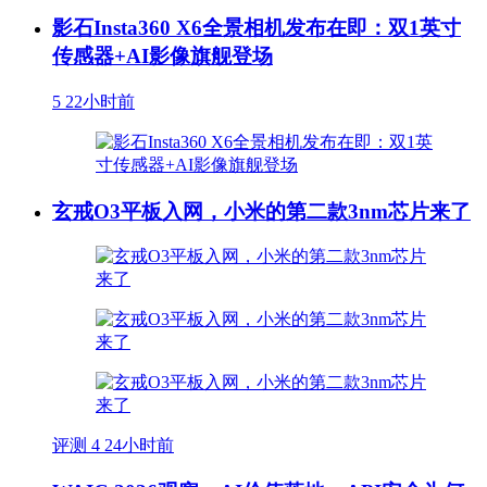
影石Insta360 X6全景相机发布在即：双1英寸
传感器+AI影像旗舰登场
5
22小时前
玄戒O3平板入网，小米的第二款3nm芯片来了
评测
4
24小时前