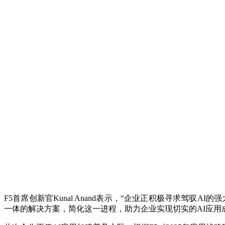
F5首席创新官Kunal Anand表示，“企业正积极寻求驾驭
一体的解决方案，简化这一进程，助力企业实现切实的AI应用