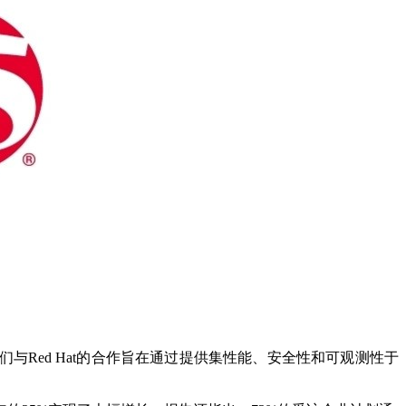
我们与Red Hat的合作旨在通过提供集性能、安全性和可观测性于