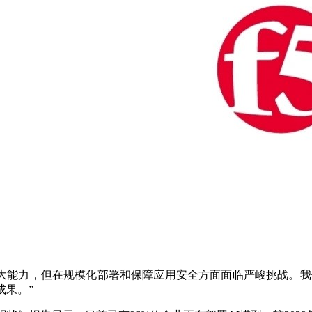
AI的强大能力，但在规模化部署和保障应用安全方面面临严峻挑战。
成果。”