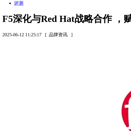
评测
F5深化与Red Hat战略合作 
2025-06-12 11:25:17
[ 品牌资讯 ]