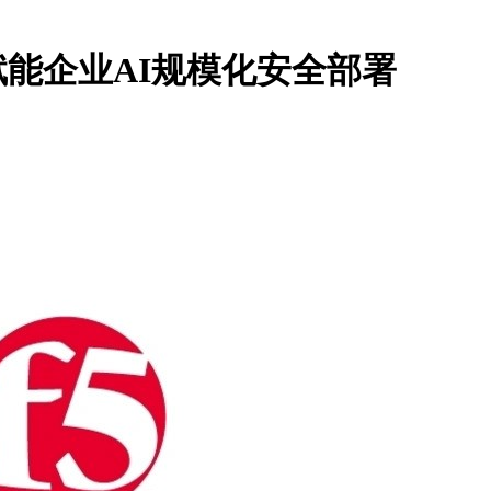
，赋能企业AI规模化安全部署