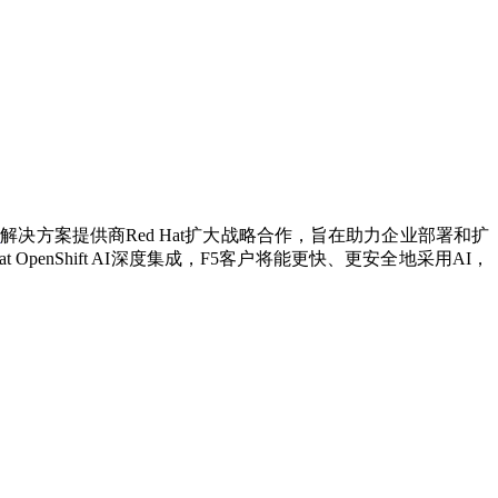
件
解决方案提供商Red Hat扩大战略合作，旨在助力企业部署和扩
ed Hat OpenShift AI深度集成，F5客户将能更快、更安全地采用AI，