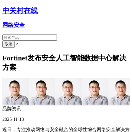
中关村在线
网络安全
×
Fortinet发布安全人工智能数据中心解决
方案
品牌资讯
2025-11-13
近日
，
专注推动网络与安全融合的全球性综合网络安全解决方