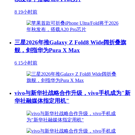
8
19小时前
三星2026年推Galaxy Z Fold8 Wide阔折叠旗
舰，剑指华为Pura X Max
6
15小时前
vivo与新华社战略合作升级，vivo手机成为"新
华社融媒体指定用机"