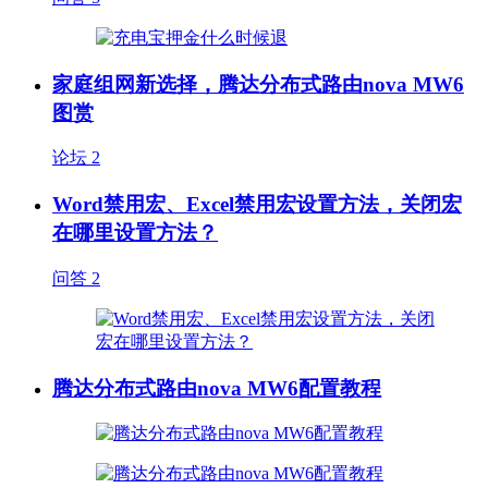
家庭组网新选择，腾达分布式路由nova MW6
图赏
论坛
2
Word禁用宏、Excel禁用宏设置方法，关闭宏
在哪里设置方法？
问答
2
腾达分布式路由nova MW6配置教程