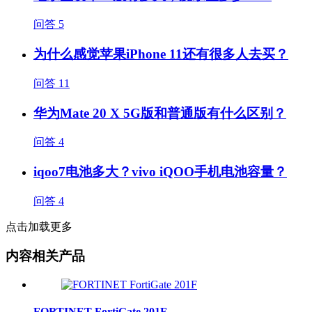
问答
5
为什么感觉苹果iPhone 11还有很多人去买？
问答
11
华为Mate 20 X 5G版和普通版有什么区别？
问答
4
iqoo7电池多大？vivo iQOO手机电池容量？
问答
4
点击加载更多
内容相关产品
FORTINET FortiGate 201F