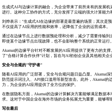
生成式AI与边缘计算的融合，为企业带来了前所未有的发展机
进行。这种分工协作的方式，充分发挥了云端的强大计算能力
刘烨表示："生成式AI在边缘的部署是最普遍的场景；其次是
不仅提高了AI应用的性能和效率，还降低了企业的运营成本。
通过在边缘节点上进行数据预处理和分析，减少了需要传输到
即使某个边缘节点出现故障，也不会影响整个系统的正常运行
Akamai的边缘平台针对不断发展的AI应用提供了更有力的支
了"合格计算合作伙伴"计划，旨在与AI初创企业及其他相关企
安全与合规的"守护者"
随着AI应用的广泛部署，安全与合规问题日益凸显。Akamai深知
防范提示词注入、API接口滥用等新型攻击。此外，Akama
力，为企业的AI应用提供了全方位的保护。
在数据隐私方面，Akamai的边缘计算解决方案能够满足数
求。这对于中国企业在海外市场的业务拓展尤为重要，能够帮
写在最后