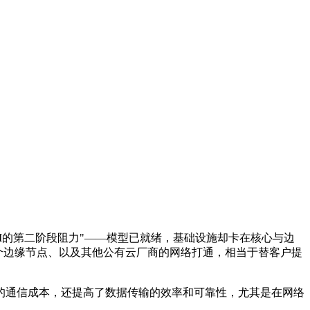
式AI的第二阶段阻力"——模型已就绪，基础设施却卡在核心与边
4400个边缘节点、以及其他公有云厂商的网络打通，相当于替客户提
的通信成本，还提高了数据传输的效率和可靠性，尤其是在网络