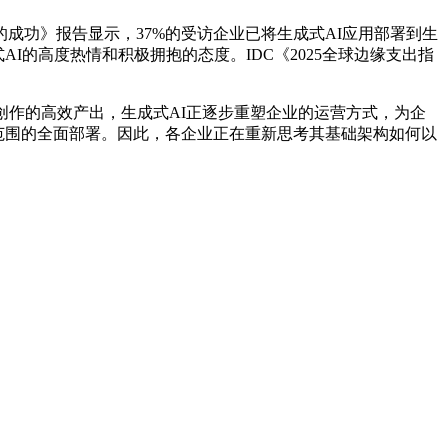
I的成功》报告显示，37%的受访企业已将生成式AI应用部署到生
的高度热情和积极拥抱的态度。IDC《2025全球边缘支出指
创作的高效产出，生成式AI正逐步重塑企业的运营方式，为企
向企业范围的全面部署。因此，各企业正在重新思考其基础架构如何以