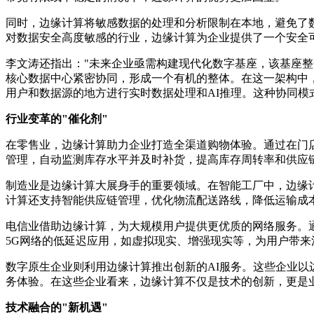
同时，边缘计算将敏感数据的处理和分析限制在本地，避免了
对数据安全高度敏感的行业，边缘计算为企业提供了一个安全
李文涛还指出："未来企业亟需构建现代化数字基座，该基座整合
核心数据中心紧密协同，形成一个有机的整体。在这一架构中
用户和数据源的地方进行实时数据处理和AI推理。这种协同
行业变革的"催化剂"
在零售业，边缘计算助力企业打造全渠道购物体验。通过在门
管理，自动监测库存水平并及时补货，提高库存周转率和供应
制造业是边缘计算大展身手的重要领域。在智能工厂中，边缘
计算还支持智能供应链管理，优化物流配送路线，降低运输成
电信业借助边缘计算，为大规模用户提供更优质的网络服务。
5G网络的低延迟应用，如虚拟现实、增强现实等，为用户带来
数字原生企业则利用边缘计算推出创新的AI服务。这些企业以
务体验。在这些企业看来，边缘计算不仅是技术的创新，更是
技术融合的"新机遇"