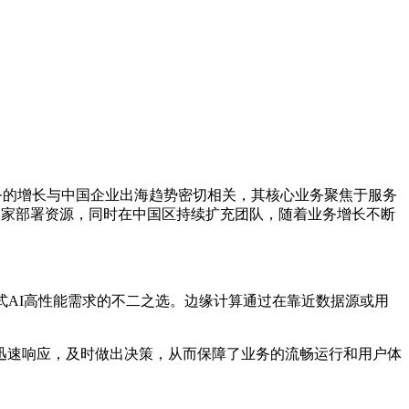
区业务的增长与中国企业出海趋势密切相关，其核心业务聚焦于服务
的国家部署资源，同时在中国区持续扩充团队，随着业务增长不断
式AI高性能需求的不二之选。边缘计算通过在靠近数据源或用
迅速响应，及时做出决策，从而保障了业务的流畅运行和用户体