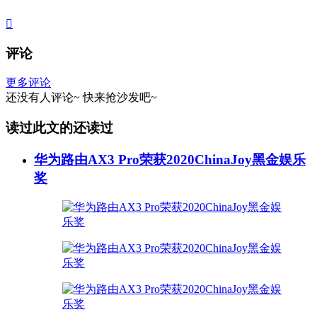

评论
更多评论
还没有人评论~
快来
抢沙发
吧~
读过此文的还读过
华为路由AX3 Pro荣获2020ChinaJoy黑金娱乐
奖