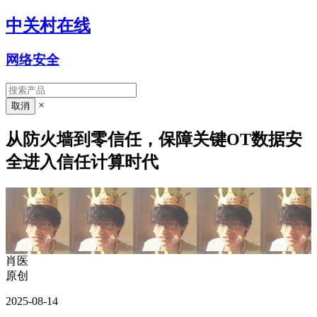
中关村在线
网络安全
×
从防火墙到零信任，保障关键OT数据安
全进入信任计算时代
肖医
原创
2025-08-14