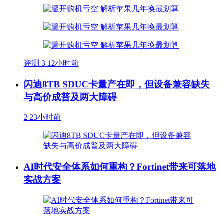
评测
3
12小时前
闪迪8TB SDUC卡量产在即，但设备兼容缺失
与高价成普及两大障碍
2
23小时前
AI时代安全体系如何重构？Fortinet带来可落地
实战方案