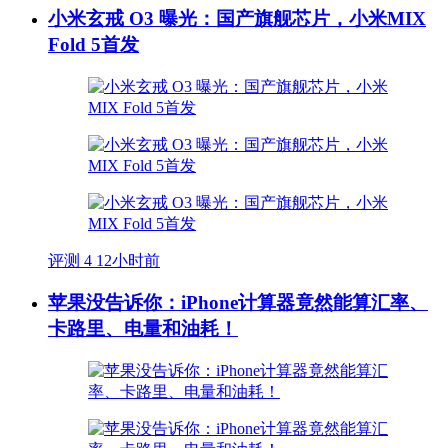
小米玄戒 O3 曝光：国产旗舰芯片，小米MIX
Fold 5首发
评测
4
12小时前
苹果没告诉你：iPhone计算器竟然能算汇率、
卡路里、电量和油耗！