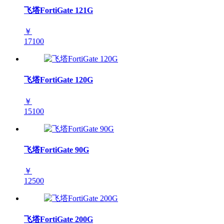
飞塔FortiGate 121G
￥
17100
飞塔FortiGate 120G
￥
15100
飞塔FortiGate 90G
￥
12500
飞塔FortiGate 200G