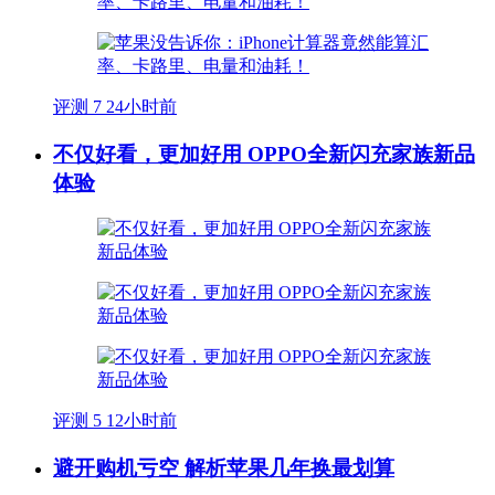
评测
7
24小时前
不仅好看，更加好用 OPPO全新闪充家族新品
体验
评测
5
12小时前
避开购机亏空 解析苹果几年换最划算